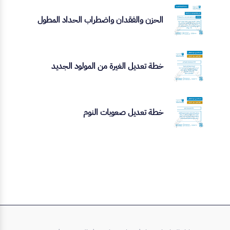
الحزن والفقدان واضطراب الحداد المطول
خطة تعديل الغيرة من المولود الجديد
خطة تعديل صعوبات النوم