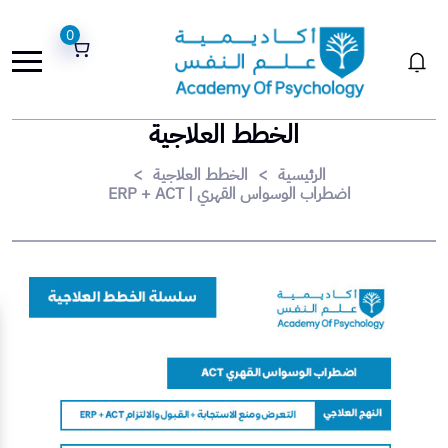
0
الخطط العلاجية
الرئيسية
>
الخطط العلاجية
>
اضطراب الوسواس القهري | ERP + ACT