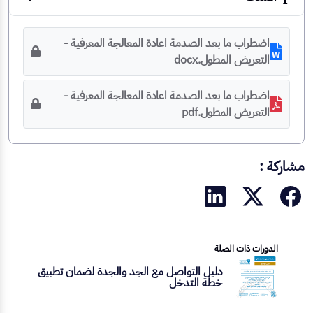
اضطراب ما بعد الصدمة اعادة المعالجة المعرفية -
التعريض المطول.docx
اضطراب ما بعد الصدمة اعادة المعالجة المعرفية -
التعريض المطول.pdf
مشاركة :
الدورات ذات الصلة
دليل التواصل مع الجد والجدة لضمان تطبيق
خطة التدخل