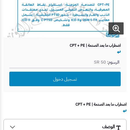
اضطراب ما بعد الصدمة | CPT + PE
الرسوم:
SR 50
تسجيل دخول
اضطراب ما بعد الصدمة | CPT + PE
الوصف