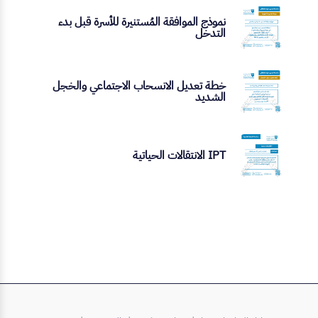
نموذج الموافقة المُستنيرة للأسرة قبل بدء
التدخل
خطة تعديل الانسحاب الاجتماعي والخجل
الشديد
IPT الانتقالات الحياتية