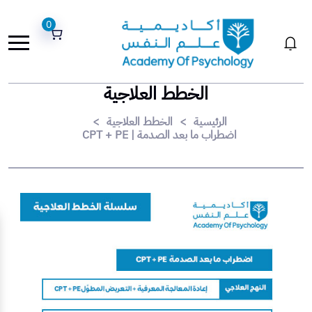
0
الخطط العلاجية
الرئيسية
>
الخطط العلاجية
>
اضطراب ما بعد الصدمة | CPT + PE