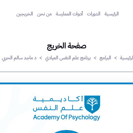
الرئيسية
الدورات
أدوات الممارسة
من نحن
الخريجين
صفحة الخريج
لرئيسية
>
البرامج
>
برنامج علم النفس العيادي
>
د ماجد سالم الحربي