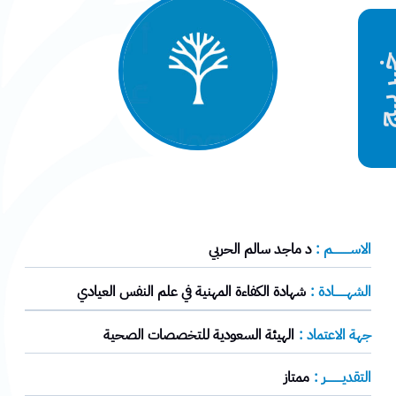
ريـج
الاســــــــــم :
د ماجد سالم الحربي
الشهـــــــادة :
شهادة الكفاءة المهنية في علم النفس العيادي
جهة الاعتماد :
الهيئة السعودية للتخصصات الصحية
التقديـــــــــر :
ممتاز