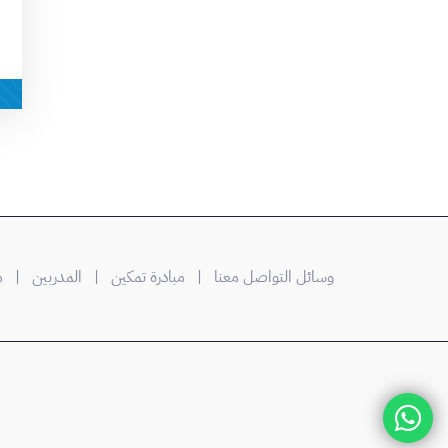
وسائل التواصل معنا |
مبادرة تمكين
| المدربين
| من