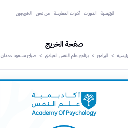
الرئيسية
الدورات
أدوات الممارسة
من نحن
الخريجين
صفحة الخريج
رئيسية
>
البرامج
>
برنامج علم النفس العيادي
>
صباح مسعود حمدان