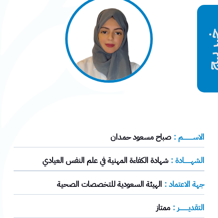
ريـج
الاســــــــــم :
صباح مسعود حمدان
الشهـــــــادة :
شهادة الكفاءة المهنية في علم النفس العيادي
جهة الاعتماد :
الهيئة السعودية للتخصصات الصحية
التقديـــــــــر :
ممتاز