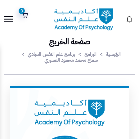
0
صفحة الخريج
الرئيسية
>
البرامج
>
برنامج علم النفس العيادي
>
سماح محمد محمود العسيري