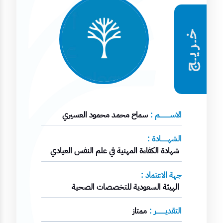
خـريـج
الاســــــــــم :
سماح محمد محمود العسيري
الشهـــــــادة :
شهادة الكفاءة المهنية في علم النفس العيادي
جهة الاعتماد :
الهيئة السعودية للتخصصات الصحية
التقديـــــــــر :
ممتاز