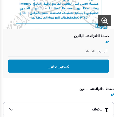
صدمة الطفولة عند البالغين
الرسوم:
SR 50
تسجيل دخول
صدمة الطفولة عند البالغين
الوصف