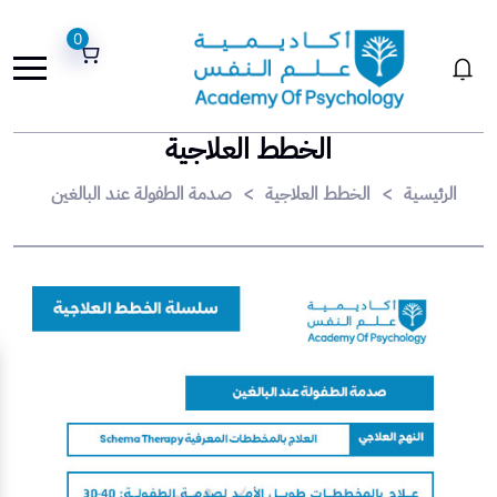
0
الخطط العلاجية
الرئيسية
>
الخطط العلاجية
>
صدمة الطفولة عند البالغين