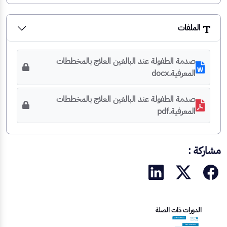
الملفات
صدمة الطفولة عند البالغين العلاج بالمخططات
المعرفية.docx
صدمة الطفولة عند البالغين العلاج بالمخططات
المعرفية.pdf
مشاركة :
الدورات ذات الصلة