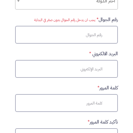
اختر الدولة
رقم الجوال
*
يجب ان يدخل رقم الجوال بدون صفر في البداية
البريد الالكتروني
*
كلمة المرور
*
تأكيد كلمة المرور
*