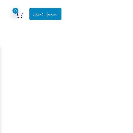
0
تسجيل دخول