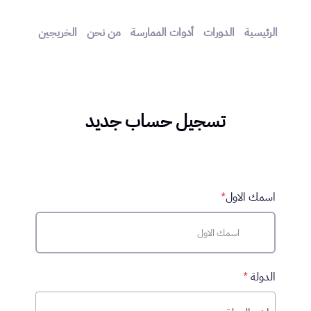
الرئيسية
الدورات
أدوات الممارسة
من نحن
الخريجين
تسجيل حساب جديد
اسمك الاول
*
الدولة
*