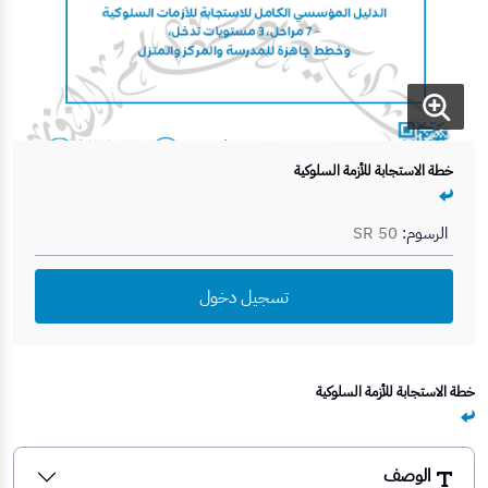
خطة الاستجابة للأزمة السلوكية
الرسوم:
SR 50
تسجيل دخول
خطة الاستجابة للأزمة السلوكية
الوصف