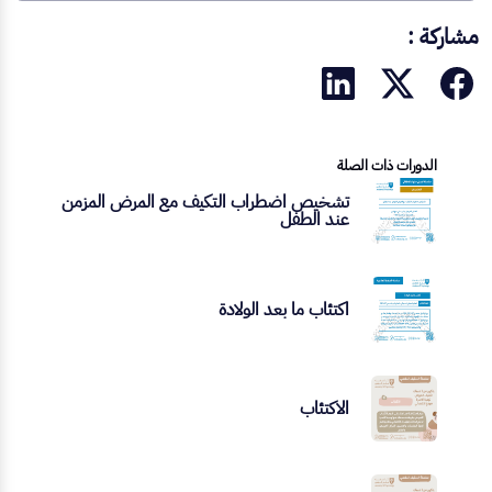
مشاركة :
الدورات ذات الصلة
تشخيص اضطراب التكيف مع المرض المزمن
عند الطفل
اكتئاب ما بعد الولادة
الاكتئاب