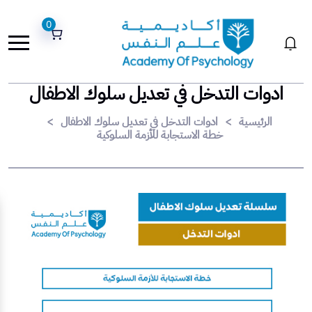
0
ادوات التدخل في تعديل سلوك الاطفال
الرئيسية
>
ادوات التدخل في تعديل سلوك الاطفال
>
خطة الاستجابة للأزمة السلوكية