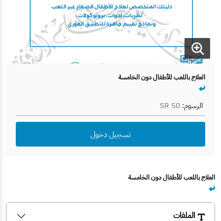
العلاج باللعب للأطفال دون الخامسة
الرسوم:
SR 50
تسجيل دخول
العلاج باللعب للأطفال دون الخامسة
الملفات