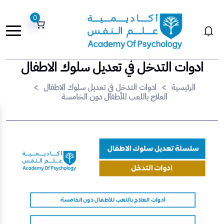
0
ادوات التدخل في تعديل سلوك الاطفال
الرئيسية
>
ادوات التدخل في تعديل سلوك الاطفال
>
العلاج باللعب للأطفال دون الخامسة