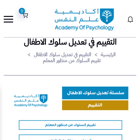
0
التقييم في تعديل سلوك الاطفال
الرئيسية
>
التقييم في تعديل سلوك الاطفال
>
تقييم السلوك من منظور المعلم