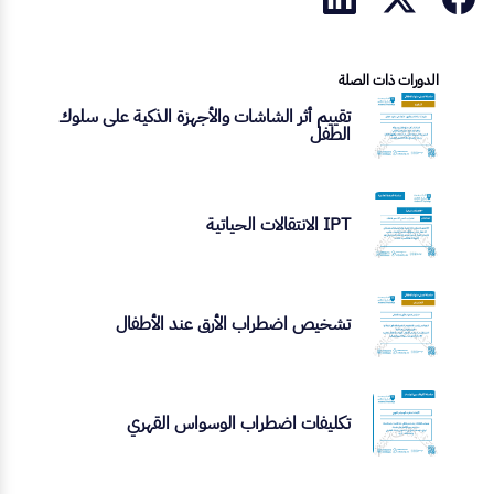
الدورات ذات الصلة
تقييم أثر الشاشات والأجهزة الذكية على سلوك
الطفل
IPT الانتقالات الحياتية
تشخيص اضطراب الأرق عند الأطفال
تكليفات اضطراب الوسواس القهري