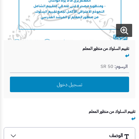
تقييم السلوك من منظور المعلم
الرسوم:
SR 50
تسجيل دخول
تقييم السلوك من منظور المعلم
الوصف