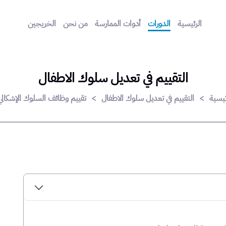
الرئيسية
الدورات
أدوات الممارسة
من نحن
الخريجين
التقييم في تعديل سلوك الاطفال
ئيسية
>
التقييم في تعديل سلوك الاطفال
>
تقييم وظائف السلوك الإشكالي