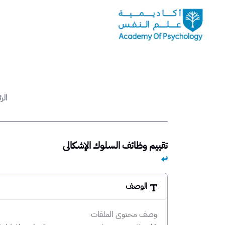
الر
تقييم وظائف السلوك الإشكالي
الوصف
وصف محتوى الملفات