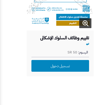
تقييم وظائف السلوك الإشكالي
الرسوم:
SR 50
تسجيل دخول