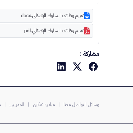
تقييم وظائف السلوك الإشكالي.docx
تقييم وظائف السلوك الإشكالي.pdf
مشاركة :
وسائل التواصل معنا |
مبادرة تمكين
| المدربين
| من