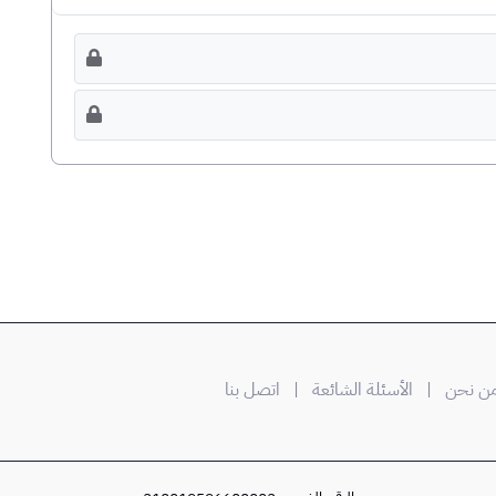
 نحن
| الأسئلة الشائعة
| اتصل بنا