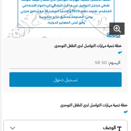
خطة تنمية مهارات التواصل لدى الطفل التوحدي
الرسوم:
SR 50
تسجيل دخول
خطة تنمية مهارات التواصل لدى الطفل التوحدي
الوصف