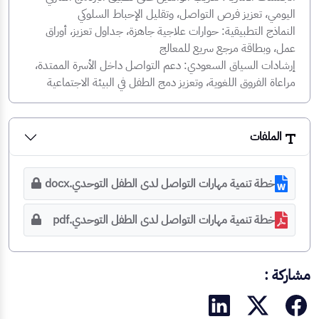
اليومي، تعزيز فرص التواصل، وتقليل الإحباط السلوكي
النماذج التطبيقية: حوارات علاجية جاهزة، جداول تعزيز، أوراق
عمل، وبطاقة مرجع سريع للمعالج
إرشادات السياق السعودي: دعم التواصل داخل الأسرة الممتدة،
مراعاة الفروق اللغوية، وتعزيز دمج الطفل في البيئة الاجتماعية
الملفات
خطة تنمية مهارات التواصل لدى الطفل التوحدي.docx
خطة تنمية مهارات التواصل لدى الطفل التوحدي.pdf
مشاركة :