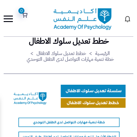
0
خطط تعديل سلوك الاطفال
الرئيسية
>
خطط تعديل سلوك الاطفال
>
خطة تنمية مهارات التواصل لدى الطفل التوحدي