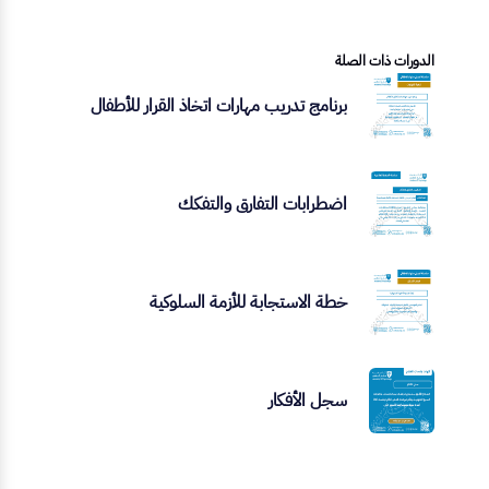
الدورات ذات الصلة
برنامج تدريب مهارات اتخاذ القرار للأطفال
اضطرابات التفارق والتفكك
خطة الاستجابة للأزمة السلوكية
سجل الأفكار