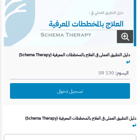
دليل التطبيق العملي في العلاج بالمخططات المعرفية (Schema Therapy)
الرسوم:
SR 130
تسجيل دخول
دليل التطبيق العملي في العلاج بالمخططات المعرفية (Schema Therapy)