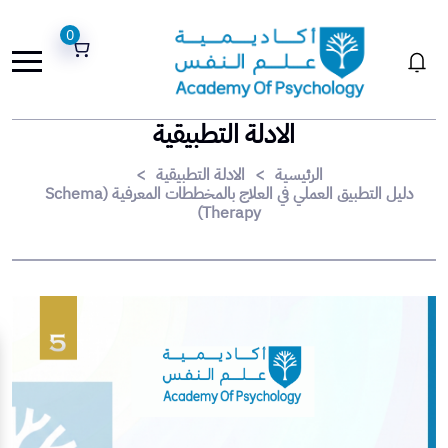
0
الادلة التطبيقية
الرئيسية
>
الادلة التطبيقية
>
دليل التطبيق العملي في العلاج بالمخططات المعرفية (Schema
Therapy)