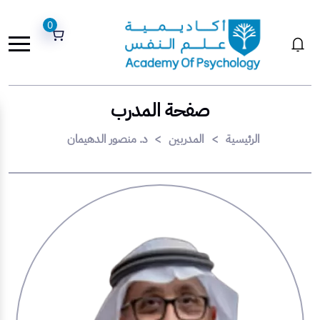
0
صفحة المدرب
الرئيسية
>
المدربين
>
د. منصور الدهيمان