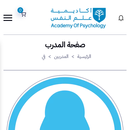
0
صفحة المدرب
الرئيسية
>
المدربين
>
في