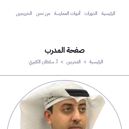
الرئيسية
الدورات
أدوات الممارسة
من نحن
الخريجين
صفحة المدرب
الرئيسية
>
المدربين
>
أ. سلطان الكثيري