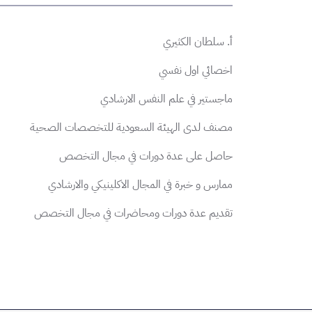
أ. سلطان الكثيري
اخصائي اول نفسي
ماجستير في علم النفس الارشادي
مصنف لدى الهيئة السعودية للتخصصات الصحية
حاصل على عدة دورات في مجال التخصص
ممارس و خبرة في المجال الاكلينيكي والارشادي
تقديم عدة دورات ومحاضرات في مجال التخصص