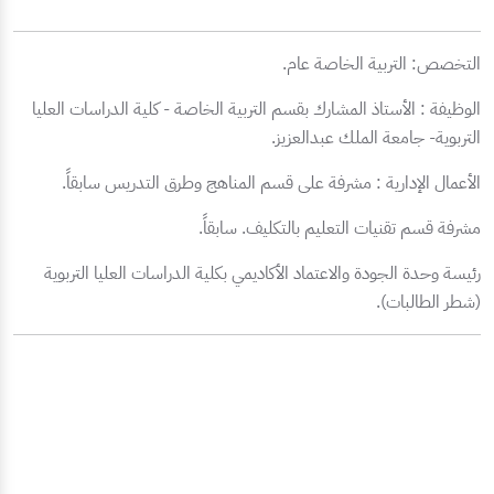
التخصص: التربية الخاصة عام.
الوظيفة : الأستاذ المشارك بقسم التربية الخاصة - كلية الدراسات العليا
التربوية- جامعة الملك عبدالعزيز.
الأعمال الإدارية : مشرفة على قسم المناهج وطرق التدريس سابقاً.
مشرفة قسم تقنيات التعليم بالتكليف. سابقاً.
رئيسة وحدة الجودة والاعتماد الأكاديمي بكلية الدراسات العليا التربوية
(شطر الطالبات).