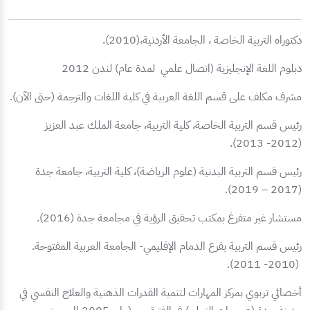
دكتوراه التربية الخاصة ، الجامعة الأردنية،(2010).
دبلوم اللغة الإنجليزية (اتصال علمي لمدة عام) لندن 2012
مشرف مكلف على قسم اللغة العربية في كلية اللغات والترجمة (حتى الآن).
رئيس قسم التربية الخاصة، كلية التربية، جامعة الملك عبد العزيز
(2012- 2013).
رئيس قسم التربية البدنية (علوم الرياضة)، كلية التربية، جامعة جدة
(2017 – 2019).
مستشار غير متفرغ بمكتب تحقيق الرؤية في مجامعة جدة (2016).
رئيس قسم التربية بفرع الدمام الإقليمي- الجامعة العربية المفتوحة.
(2010- 2011).
أخصائي تربوي بمركز المهارات لتنمية القدرات الذهنية والعلاج النفسي في