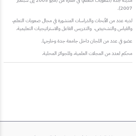
مدينة جدة (صعوبات التعلم) في الفترة من (مايو 2005 إلى سبتمبر
2007).
لديه عدد من الأبحاث والدراسات المنشورة في مجال صعوبات التعلم،
والقياس والتشخيص، والتدريس الفاعل والاستراتيجيات التعليمية.
عضو في عدد من اللجان داخل جامعة جدة وخارجها.
محكم لعدد من المجلات العلمية، وللجوائز المحلية.