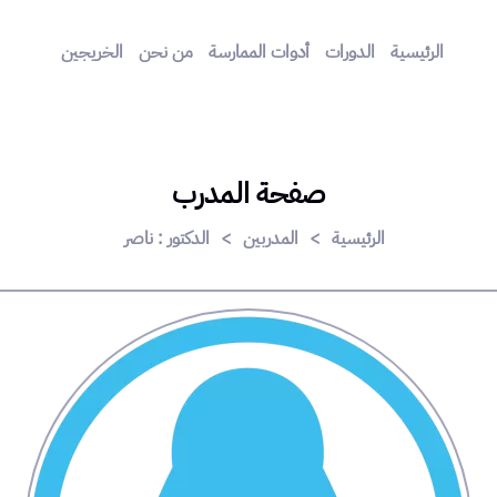
الرئيسية
الدورات
أدوات الممارسة
من نحن
الخريجين
صفحة المدرب
الرئيسية
>
المدربين
>
الدكتور : ناصر