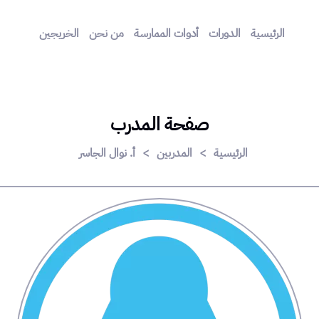
الرئيسية
الدورات
أدوات الممارسة
من نحن
الخريجين
صفحة المدرب
الرئيسية
>
المدربين
>
أ. نوال الجاسر