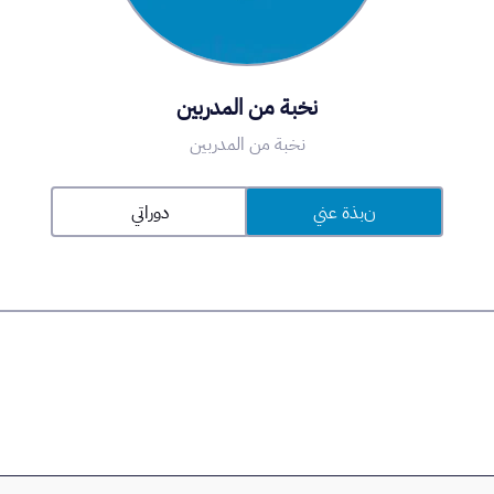
نخبة من المدربين
نخبة من المدربين
نبذة عني
دوراتي