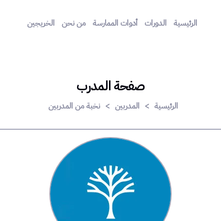
الرئيسية
الدورات
أدوات الممارسة
من نحن
الخريجين
صفحة المدرب
الرئيسية
>
المدربين
>
نخبة من المدربين