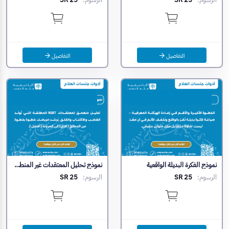
التفاصيل
التفاصيل
نموذج الفكرة البديلة الواقعية
نموذج تحليل المعتقدات غير المنطقية
الرسوم:
SR 25
الرسوم:
SR 25