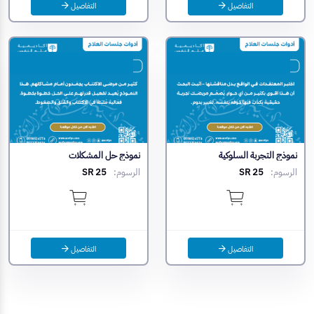
التفاصيل
التفاصيل
نموذج التجربة السلوكية
نموذج حل المشكلات
الرسوم:
SR 25
الرسوم:
SR 25
التفاصيل
التفاصيل