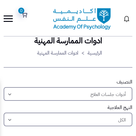
0
ادوات الممارسة المهنية
الرئيسية
>
ادوات الممارسة المهنية
التصنيف
النهج العلاجية