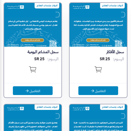
سجل الأفكار
سجل المشاعر اليومية
الرسوم:
SR 25
الرسوم:
SR 25
التفاصيل
التفاصيل