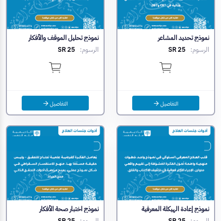
نموذج تحديد المشاعر
نموذج تحليل الموقف والأفكار
الرسوم:
SR 25
الرسوم:
SR 25
التفاصيل
التفاصيل
نموذج إعادة الهيكلة المعرفية
نموذج اختبار صحة الأفكار
الرسوم:
SR 25
الرسوم:
SR 25