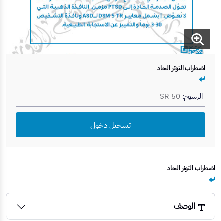
اضطراب التوتر الحاد
الرسوم:
SR 50
تسجيل دخول
اضطراب التوتر الحاد
الوصف