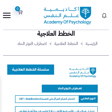
0
الخطط العلاجية
الرئيسية
>
الخطط العلاجية
>
اضطراب التوتر الحاد