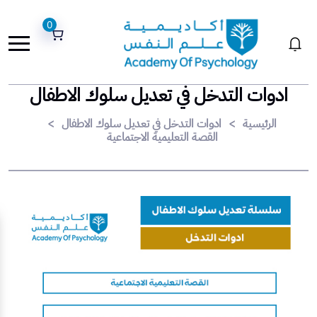
0
ادوات التدخل في تعديل سلوك الاطفال
الرئيسية
>
ادوات التدخل في تعديل سلوك الاطفال
>
القصة التعليمية الاجتماعية