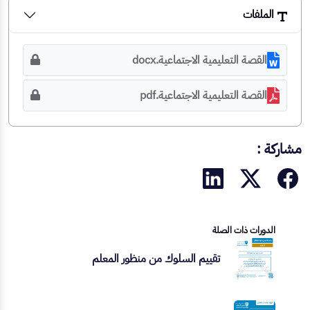
الملفات
القصة التعليمية الاجتماعية.docx
القصة التعليمية الاجتماعية.pdf
مشاركة :
الدورات ذات الصلة
تقييم السلوك من منظور المعلم