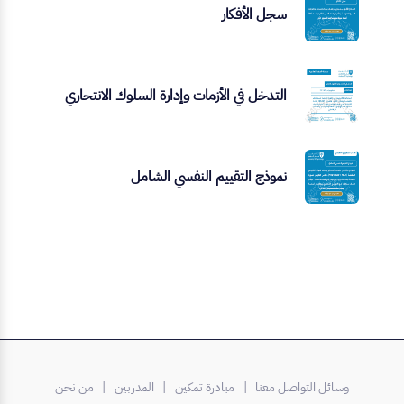
سجل الأفكار
التدخل في الأزمات وإدارة السلوك الانتحاري
نموذج التقييم النفسي الشامل
وسائل التواصل معنا |
مبادرة تمكين
| المدربين
| من نحن