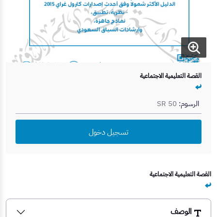
القصة التعليمية الاجتماعية
الرسوم:
SR 50
تسجيل دخول
القصة التعليمية الاجتماعية
الوصف